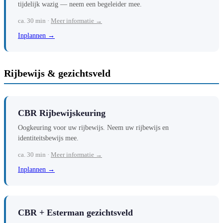
tijdelijk wazig — neem een begeleider mee.
ca. 30 min ·
Meer informatie →
Inplannen →
Rijbewijs & gezichtsveld
CBR Rijbewijskeuring
Oogkeuring voor uw rijbewijs. Neem uw rijbewijs en
identiteitsbewijs mee.
ca. 30 min ·
Meer informatie →
Inplannen →
CBR + Esterman gezichtsveld