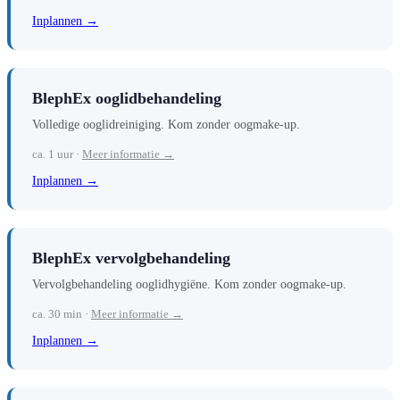
Inplannen →
BlephEx ooglidbehandeling
Volledige ooglidreiniging. Kom zonder oogmake-up.
ca. 1 uur ·
Meer informatie →
Inplannen →
BlephEx vervolgbehandeling
Vervolgbehandeling ooglidhygiëne. Kom zonder oogmake-up.
ca. 30 min ·
Meer informatie →
Inplannen →