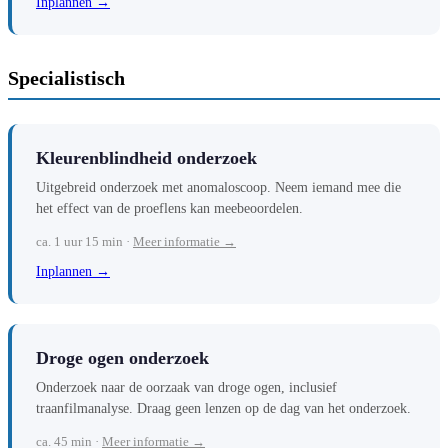
Inplannen →
Specialistisch
Kleurenblindheid onderzoek
Uitgebreid onderzoek met anomaloscoop. Neem iemand mee die
het effect van de proeflens kan meebeoordelen.
ca. 1 uur 15 min ·
Meer informatie →
Inplannen →
Droge ogen onderzoek
Onderzoek naar de oorzaak van droge ogen, inclusief
traanfilmanalyse. Draag geen lenzen op de dag van het onderzoek.
ca. 45 min ·
Meer informatie →