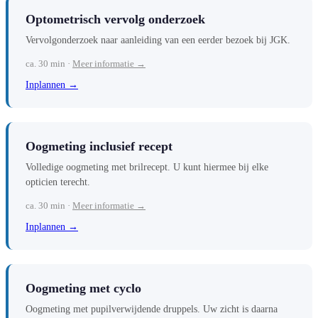
Optometrisch vervolg onderzoek
Vervolgonderzoek naar aanleiding van een eerder bezoek bij JGK.
ca. 30 min ·
Meer informatie →
Inplannen →
Oogmeting inclusief recept
Volledige oogmeting met brilrecept. U kunt hiermee bij elke
opticien terecht.
ca. 30 min ·
Meer informatie →
Inplannen →
Oogmeting met cyclo
Oogmeting met pupilverwijdende druppels. Uw zicht is daarna