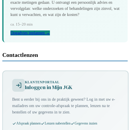
exacte metingen gedaan. U ontvangt een persoonlijk advies en
vervolgplan: welke onderzoeken of behandelingen zijn zinvol, wat
kunt u verwachten, en wat zijn de kosten?
ca. 15–20 min
Oogadvies inplannen →
Contactlenzen
KLANTENPORTAAL
Inloggen in Mijn JGK
Bent u eerder bij ons in de praktijk geweest? Log in met uw e-
mailadres om uw controle-afspraak te plannen, lenzen na te
bestellen of uw gegevens in te zien.
Afspraak plannen
Lenzen nabestellen
Gegevens inzien