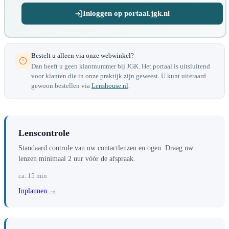
Inloggen op portaal.jgk.nl
Bestelt u alleen via onze webwinkel?
Dan heeft u geen klantnummer bij JGK. Het portaal is uitsluitend
voor klanten die in onze praktijk zijn geweest. U kunt uiteraard
gewoon bestellen via
Lenshouse.nl
.
Lenscontrole
Standaard controle van uw contactlenzen en ogen. Draag uw
lenzen minimaal 2 uur vóór de afspraak.
ca. 15 min
Inplannen →