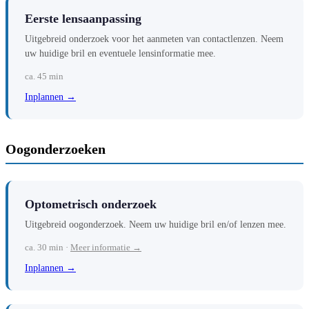
Eerste lensaanpassing
Uitgebreid onderzoek voor het aanmeten van contactlenzen. Neem
uw huidige bril en eventuele lensinformatie mee.
ca. 45 min
Inplannen →
Oogonderzoeken
Optometrisch onderzoek
Uitgebreid oogonderzoek. Neem uw huidige bril en/of lenzen mee.
ca. 30 min ·
Meer informatie →
Inplannen →