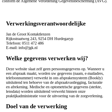
conform de Algemene Verordening Gegevensbescherming (AVG).
Verwerkingsverantwoordelijke
Jan de Groot Kontaktlenzen
Rijksstraatweg 243, 9254 DH Hurdegaryp
Telefoon: 0511 472 486
E-mail: info@jgk.nl
Welke gegevens verwerken wij?
Deze website slaat zelf geen persoonsgegevens op. Wanneer u
een afspraak maakt, worden uw gegevens (naam, e-mailadres,
telefoonnummer) verwerkt in ons afsprakensysteem (Bookly)
uitsluitend ten behoeve van de afspraakvastlegging, facturatie
en afrekening. Medische en optometrische gegevens (sterkte,
lensdata) worden uitsluitend verwerkt binnen onze
praktijkadministratie voor de uitvoering van de zorgverlening.
Doel van de verwerking