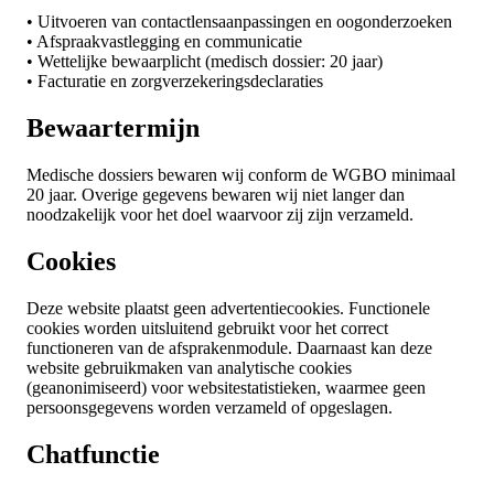
• Uitvoeren van contactlensaanpassingen en oogonderzoeken
• Afspraakvastlegging en communicatie
• Wettelijke bewaarplicht (medisch dossier: 20 jaar)
• Facturatie en zorgverzekeringsdeclaraties
Bewaartermijn
Medische dossiers bewaren wij conform de WGBO minimaal
20 jaar. Overige gegevens bewaren wij niet langer dan
noodzakelijk voor het doel waarvoor zij zijn verzameld.
Cookies
Deze website plaatst geen advertentiecookies. Functionele
cookies worden uitsluitend gebruikt voor het correct
functioneren van de afsprakenmodule. Daarnaast kan deze
website gebruikmaken van analytische cookies
(geanonimiseerd) voor websitestatistieken, waarmee geen
persoonsgegevens worden verzameld of opgeslagen.
Chatfunctie