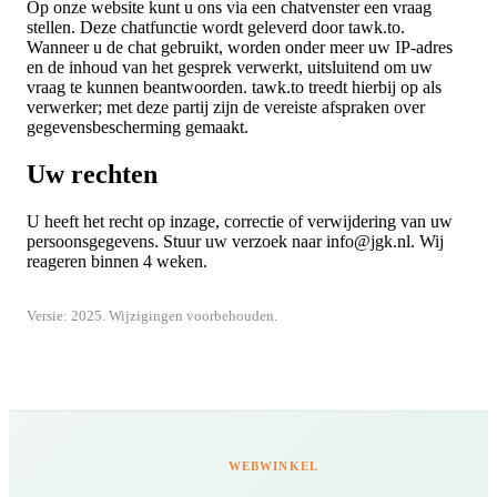
Op onze website kunt u ons via een chatvenster een vraag
stellen. Deze chatfunctie wordt geleverd door tawk.to.
Wanneer u de chat gebruikt, worden onder meer uw IP-adres
en de inhoud van het gesprek verwerkt, uitsluitend om uw
vraag te kunnen beantwoorden. tawk.to treedt hierbij op als
verwerker; met deze partij zijn de vereiste afspraken over
gegevensbescherming gemaakt.
Uw rechten
U heeft het recht op inzage, correctie of verwijdering van uw
persoonsgegevens. Stuur uw verzoek naar info@jgk.nl. Wij
reageren binnen 4 weken.
Versie: 2025. Wijzigingen voorbehouden.
WEBWINKEL