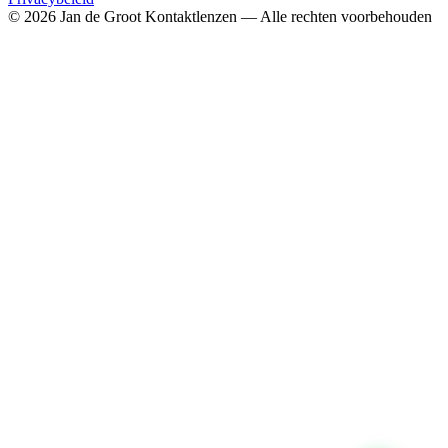
© 2026 Jan de Groot Kontaktlenzen — Alle rechten voorbehouden