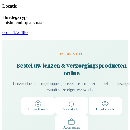
Locatie
Hurdegaryp
Uitsluitend op afspraak
0511 472 486
WEBWINKEL
Bestel uw lenzen & verzorgingsproducten
online
Lenzenvloeistof, oogdruppels, accessoires en meer — snel thuisbezorg
vanuit onze eigen webwinkel.
Contactlenzen
Vloeistoffen
Oogdruppels
Accessoires