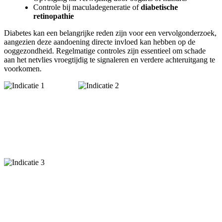
Controle bij maculadegeneratie of
diabetische
retinopathie
Diabetes kan een belangrijke reden zijn voor een vervolgonderzoek,
aangezien deze aandoening directe invloed kan hebben op de
ooggezondheid. Regelmatige controles zijn essentieel om schade
aan het netvlies vroegtijdig te signaleren en verdere achteruitgang te
voorkomen.