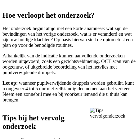
Hoe verloopt het onderzoek?
Het onderzoek begint altijd met een korte anamnese: wat zijn de
bevindingen van het vorige onderzoek, wat is er veranderd en wat
zijn uw huidige klachten? Op basis hiervan stelt de optometrist een
plan op voor de benodigde routines.
Afhankelijk van de indicatie kunnen aanvullende onderzoeken
worden uitgevoerd, zoals een gezichtsveldmeting, OCT-scan van de
oogzenuw, of uitgebreide beoordeling van het netvlies met
pupilverwijdende druppels.
Let op:
wanneer pupilverwijdende druppels worden gebruikt, kunt
u ongeveer 4 tot 5 uur niet zelfstandig deelnemen aan het verkeer.
Neem een zonnebril mee en bij voorkeur iemand die u thuis kan
brengen.
Tips bij het vervolg
onderzoek