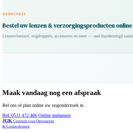
WEBWINKEL
Bestel uw lenzen & verzorgingsproducten online
Lenzenvloeistof, oogdruppels, accessoires en meer — snel thuisbezorgd vanu
Maak vandaag nog een afspraak
Bel ons of plan online uw oogonderzoek in.
Bel: 0511 472 486
Online inplannen
JGK
Centrum voor Optometrie
& Contactlenzen