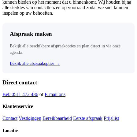
kunnen bieden op het moment dat u binnenkomt. Wij houden bijna
alle sterktes van contactlenzen op voorraad zodat we snel kunnen
inspelen op uw behoeften.
Afspraak maken
Bekijk alle beschikbare afspraakopties en plan direct in via onze
agenda.
Bekijk alle afspraakopties →
Direct contact
Bel: 0511 472 486
of
E-mail ons
Klantenservice
Contact
Vestigingen
Bereikbaarheid
Eerste afspraak
Prijslijst
Locatie