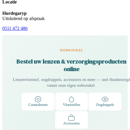
Locatie
Hurdegaryp
Uitsluitend op afspraak
0511 472 486
WEBWINKEL
Bestel uw lenzen & verzorgingsproducten
online
Lenzenvloeistof, oogdruppels, accessoires en meer — snel thuisbezorg
vanuit onze eigen webwinkel.
Contactlenzen
Vloeistoffen
Oogdruppels
Accessoires