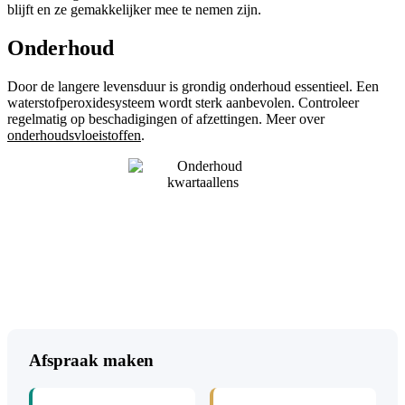
blijft en ze gemakkelijker mee te nemen zijn.
Onderhoud
Door de langere levensduur is grondig onderhoud essentieel. Een
waterstofperoxidesysteem wordt sterk aanbevolen. Controleer
regelmatig op beschadigingen of afzettingen. Meer over
onderhoudsvloeistoffen
.
Afspraak maken