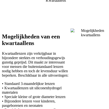
Mogelijkheden van een
kwartaallens
Kwartaallenzen zijn verkrijgbaar in
bijzondere sterktes en verhoudingsgewijs
gunstig geprijsd. Dit maakt ze interessant
voor mensen die buitenstandaard lenzen
nodig hebben en toch de levensduur willen
beperken. Beschikbaar in alle uitvoeringen:
• Standaard 3-maandelijkse lenzen
• Kwartaallenzen uit siliconenhydrogel
materialen
• Speciale kleine of grote diameter lenzen
• Bijzondere lenzen voor kinderen,
pasgeborenen en neonaten