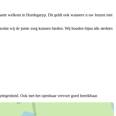
harte welkom in Hurdegaryp. Dit geldt ook wanneer u uw lenzen niet
 zodat wij de juiste zorg kunnen bieden. Wij houden bijna alle sterktes
elegenheid. Ook met het openbaar vervoer goed bereikbaar.