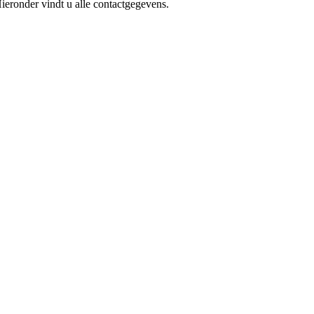
ieronder vindt u alle contactgegevens.