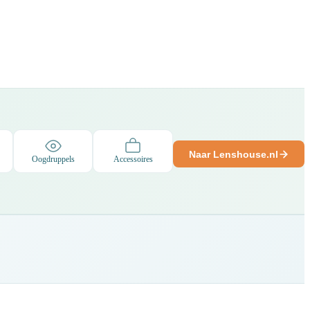
Naar Lenshouse.nl
Oogdruppels
Accessoires